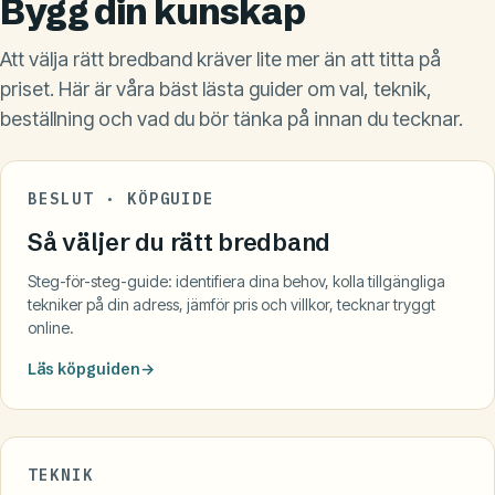
Bygg din kunskap
Att välja rätt bredband kräver lite mer än att titta på
priset. Här är våra bäst lästa guider om val, teknik,
beställning och vad du bör tänka på innan du tecknar.
BESLUT · KÖPGUIDE
Så väljer du rätt bredband
Steg-för-steg-guide: identifiera dina behov, kolla tillgängliga
tekniker på din adress, jämför pris och villkor, tecknar tryggt
online.
Läs köpguiden
TEKNIK