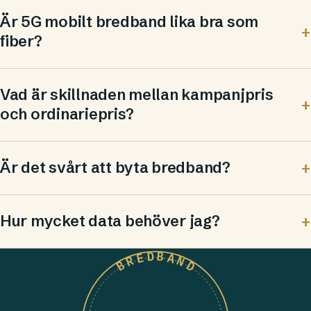
Är 5G mobilt bredband lika bra som
fiber?
Vad är skillnaden mellan kampanjpris
och ordinariepris?
Är det svårt att byta bredband?
Hur mycket data behöver jag?
BREDBAND