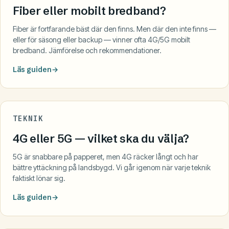
Fiber eller mobilt bredband?
Fiber är fortfarande bäst där den finns. Men där den inte finns —
eller för säsong eller backup — vinner ofta 4G/5G mobilt
bredband. Jämförelse och rekommendationer.
Läs guiden
TEKNIK
4G eller 5G — vilket ska du välja?
5G är snabbare på papperet, men 4G räcker långt och har
bättre yttäckning på landsbygd. Vi går igenom när varje teknik
faktiskt lönar sig.
Läs guiden