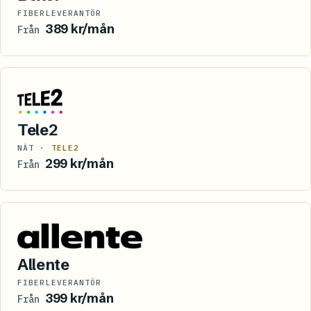
FIBERLEVERANTÖR
389 kr/mån
Från
Tele2
NÄT ·
TELE2
299 kr/mån
Från
Allente
FIBERLEVERANTÖR
399 kr/mån
Från