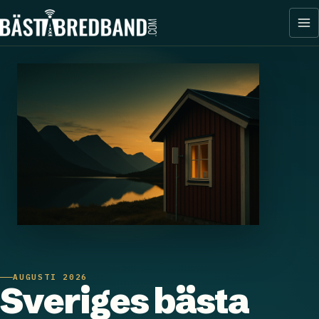
AUGUSTI 2026
Sveriges bästa