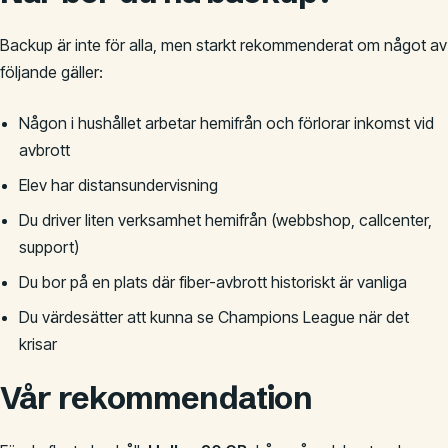
Backup är inte för alla, men starkt rekommenderat om något av
följande gäller:
Någon i hushållet arbetar hemifrån och förlorar inkomst vid
avbrott
Elev har distansundervisning
Du driver liten verksamhet hemifrån (webbshop, callcenter,
support)
Du bor på en plats där fiber-avbrott historiskt är vanliga
Du värdesätter att kunna se Champions League när det
krisar
Vår rekommendation