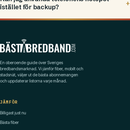
istället för backup?
En oberoende guide över Sveriges
bredbandsmarknad. Vi jämför fiber, mobilt och
stadsnät, väljer ut de bästa abonnemangen
och uppdaterar listorna varje månad.
JÄMFÖR
Billigast just nu
Bästa fiber