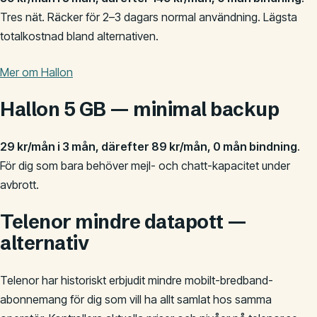
Tres nät. Räcker för 2–3 dagars normal användning. Lägsta
totalkostnad bland alternativen.
Mer om Hallon
Hallon 5 GB — minimal backup
29 kr/mån i 3 mån, därefter 89 kr/mån, 0 mån bindning
.
För dig som bara behöver mejl- och chatt-kapacitet under
avbrott.
Telenor mindre datapott —
alternativ
Telenor har historiskt erbjudit mindre mobilt-bredband-
abonnemang för dig som vill ha allt samlat hos samma