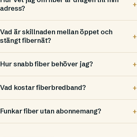
adress?
Vad är skillnaden mellan öppet och
stängt fibernät?
Hur snabb fiber behöver jag?
Vad kostar fiberbredband?
Funkar fiber utan abonnemang?