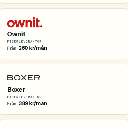
Ownit
FIBERLEVERANTÖR
260 kr/mån
Från
Boxer
FIBERLEVERANTÖR
389 kr/mån
Från