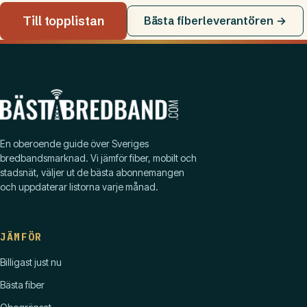
Till topplistan
Bästa fiberleverantören →
En oberoende guide över Sveriges
bredbandsmarknad. Vi jämför fiber, mobilt och
stadsnät, väljer ut de bästa abonnemangen
och uppdaterar listorna varje månad.
JÄMFÖR
Billigast just nu
Bästa fiber