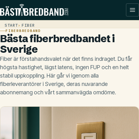
START
FIBER
FIBERBREDBAND
Bästa fiberbredbandet i
Sverige
Fiber är förstahandsvalet när det finns indraget. Du får
högsta hastighet, lägst latens, ingen FUP och en helt
stabil uppkoppling. Här går vi igenom alla
fiberleverantörer i Sverige, deras nuvarande
abonnemang och vårt sammanvägda omdöme.