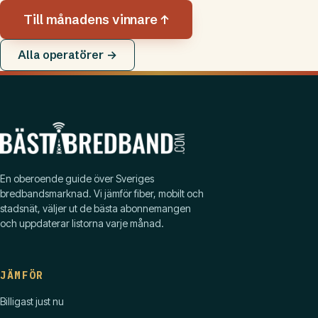
Till månadens vinnare ↑
Alla operatörer →
En oberoende guide över Sveriges
bredbandsmarknad. Vi jämför fiber, mobilt och
stadsnät, väljer ut de bästa abonnemangen
och uppdaterar listorna varje månad.
JÄMFÖR
Billigast just nu