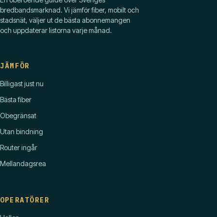
bredbandsmarknad. Vi jämför fiber, mobilt och
stadsnät, väljer ut de bästa abonnemangen
och uppdaterar listorna varje månad.
JÄMFÖR
Billigast just nu
Bästa fiber
Obegränsat
Utan bindning
Router ingår
Mellandagsrea
OPERATÖRER