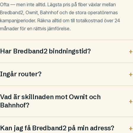
Ofta — men inte alltid. Lägsta pris på fiber växlar mellan
Bredband2, Ownit, Bahnhof och de stora operatörernas
kampanjperioder. Räkna alltid om till totalkostnad över 24
månader för en rättvis jämförelse.
Har Bredband2 bindningstid?
Ingår router?
Vad är skillnaden mot Ownit och
Bahnhof?
Kan jag få Bredband2 på min adress?