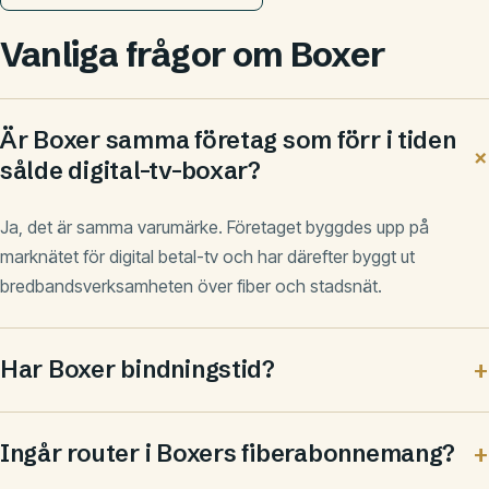
Vanliga frågor om Boxer
Är Boxer samma företag som förr i tiden
sålde digital-tv-boxar?
Ja, det är samma varumärke. Företaget byggdes upp på
marknätet för digital betal-tv och har därefter byggt ut
bredbandsverksamheten över fiber och stadsnät.
Har Boxer bindningstid?
Ingår router i Boxers fiberabonnemang?