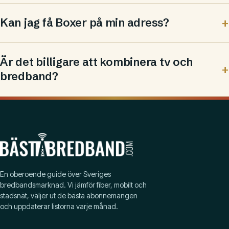
Kan jag få Boxer på min adress?
Är det billigare att kombinera tv och
bredband?
En oberoende guide över Sveriges
bredbandsmarknad. Vi jämför fiber, mobilt och
stadsnät, väljer ut de bästa abonnemangen
och uppdaterar listorna varje månad.