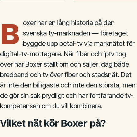
B
oxer har en lång historia på den
svenska tv-marknaden — företaget
byggde upp betal-tv via marknätet för
digital-tv-mottagare. När fiber och iptv tog
över har Boxer ställt om och säljer idag både
bredband och tv över fiber och stadsnät. Det
är inte den billigaste och inte den största, men
de gör sin sak prydligt och har fortfarande tv-
kompetensen om du vill kombinera.
Vilket nät kör Boxer på?